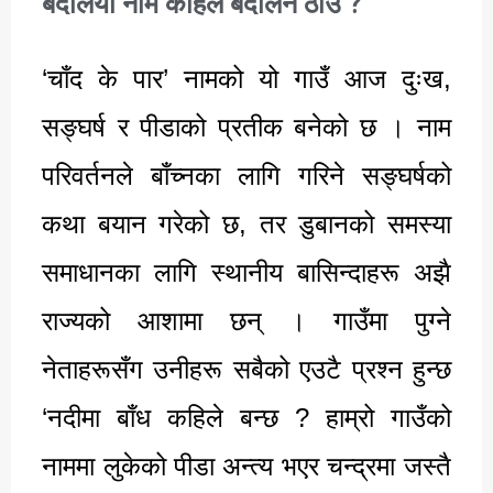
बदलियो नाम कहिले बदलिने ठाउँ ?
‘चाँद के पार’ नामको यो गाउँ आज दुःख,
सङ्घर्ष र पीडाको प्रतीक बनेको छ । नाम
परिवर्तनले बाँच्नका लागि गरिने सङ्घर्षको
कथा बयान गरेको छ, तर डुबानको समस्या
समाधानका लागि स्थानीय बासिन्दाहरू अझै
राज्यको आशामा छन् । गाउँमा पुग्ने
नेताहरूसँग उनीहरू सबैको एउटै प्रश्न हुन्छ
‘नदीमा बाँध कहिले बन्छ ? हाम्रो गाउँको
नाममा लुकेको पीडा अन्त्य भएर चन्द्रमा जस्तै