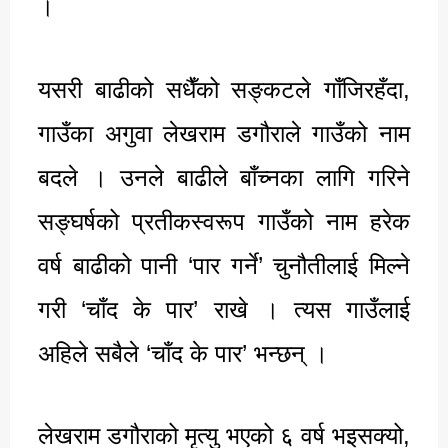
।
यसरी बाढीको सधैँको सङ्कटले गाँजिरहँदा,
गाउँका अगुवा लेखराम डगौराले गाउँको नाम
बदले । उनले बाढीले बाँच्नका लागि गरिने
सङ्घर्षको प्रतीकस्वरूप गाउँको नाम हरेक
वर्ष बाढीको पानी ‘पार गर्ने’ चुनौतीलाई मिल्ने
गरी ‘चाँद के पार’ राखे । त्यस गाउँलाई
अहिले सबैले ‘चाँद के पार’ भन्छन् ।
लेखराम डगौराको मृत्यु भएको ६ वर्ष भइसक्यो,