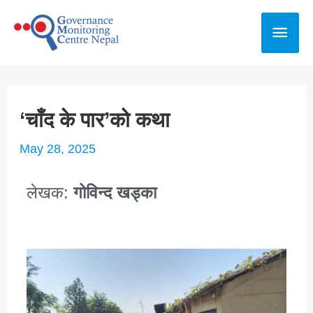
‘चाँद के पार’को कथा
May 28, 2025
लेखक:
गोविन्द खड्का