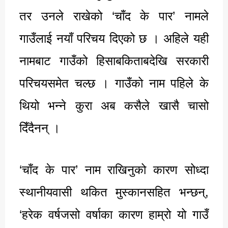
तर उनले राखेको ‘चाँद के पार’ नामले
गाउँलाई नयाँ परिचय दिएको छ । अहिले यही
नामबाट गाउँको हिसाबकिताबदेखि सरकारी
परिचयसमेत चल्छ । गाउँको नाम पहिले के
थियो भन्ने कुरा अब कसैले खासै चासो
दिँदैनन् ।
‘चाँद के पार’ नाम राखिनुको कारण सोध्दा
स्थानीयवासी थकित मुस्कानसहित भन्छन्,
‘हरेक वर्षजसो वर्षाका कारण हाम्रो यो गाउँ