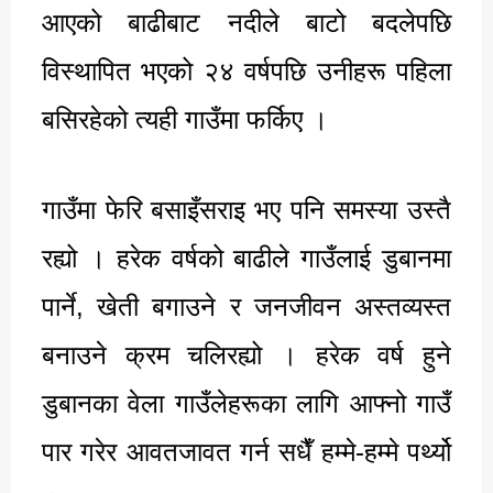
आएको बाढीबाट नदीले बाटो बदलेपछि
विस्थापित भएको २४ वर्षपछि उनीहरू पहिला
बसिरहेको त्यही गाउँमा फर्किए ।
गाउँमा फेरि बसाइँसराइ भए पनि समस्या उस्तै
रह्यो । हरेक वर्षको बाढीले गाउँलाई डुबानमा
पार्ने, खेती बगाउने र जनजीवन अस्तव्यस्त
बनाउने क्रम चलिरह्यो । हरेक वर्ष हुने
डुबानका वेला गाउँलेहरूका लागि आफ्नो गाउँ
पार गरेर आवतजावत गर्न सधैँ हम्मे-हम्मे पर्थ्यो