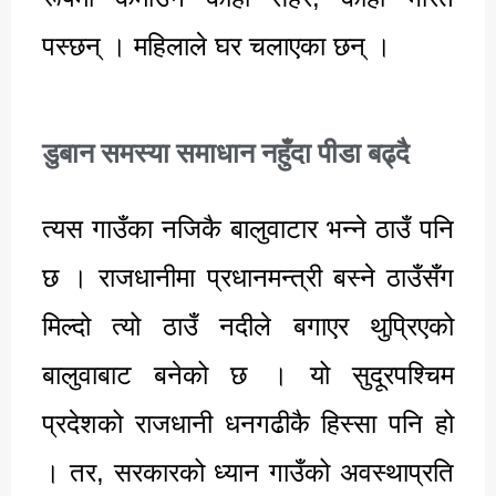
पस्छन् । महिलाले घर चलाएका छन् ।
डुबान समस्या समाधान नहुँदा पीडा बढ्दै
त्यस गाउँका नजिकै बालुवाटार भन्ने ठाउँ पनि
छ । राजधानीमा प्रधानमन्त्री बस्ने ठाउँसँग
मिल्दो त्यो ठाउँ नदीले बगाएर थुप्रिएको
बालुवाबाट बनेको छ । यो सुदूरपश्चिम
प्रदेशको राजधानी धनगढीकै हिस्सा पनि हो
। तर, सरकारको ध्यान गाउँको अवस्थाप्रति