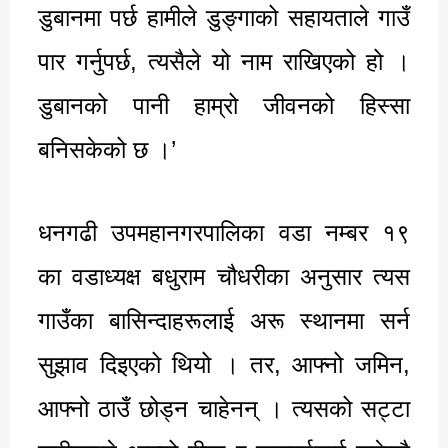
डुबानमा पर्छ हामीले डुङ्गाको सहायताले गाउँ
पार गर्नुपर्छ, त्यसैले यो नाम राखिएको हो ।
डुबानको पानी हाम्रो जीवनको हिस्सा
बनिसकेको छ ।’
धनगढी उपमहानगरपालिका वडा नम्बर १९
का वडाध्यक्ष बधुराम चौधरीका अनुसार त्यस
गाउँका बासिन्दाहरूलाई अरू स्थानमा सर्न
सुझाव दिइएको थियो । तर, आफ्नो जमिन,
आफ्नो ठाउँ छोड्न चाहेनन् । त्यसको सट्टा