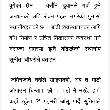
पुगेको छैन । बर्सेनि डुबानले गर्दा हुने
जनधनको क्षति रोक्न पहल नगरेको गुनासो
स्थानीयहरूको छ । बाढी व्यवस्थापनका लागि
बाँध निर्माण र उचित निकासको व्यवस्था गर्न
नसक्दा समस्या झनै बढिरहेको स्थानीय
सुनीता चौधरीले बताइन् ।
‘जमिनजति नदीले खाइसक्यो, अब त माटो
जोगाउने चिन्तामा छौ । माटो नै नरहे, हामी
कहाँ रहुँला ?’ गहभरी आँसु पार्दै सुनिताले