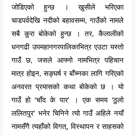
जोडिएको हुन्छ । खुसीले भरिएका
चाडपर्वदेखि नदीको बहावसम्म, गाउँको नामले
सबै कुरा बोकेको हुन्छ । तर, कैलालीको
धनगढी उपमहानगरपालिकाभित्र एउटा यस्तो
गाउँ छ, जसले आफ्नो नामभित्र पहिचान
मात्र होइन, सङ्घर्ष र बाँच्नका लागि गरिएको
अनवरत प्रयासको कथा बोकेको छ । यो
गाउँ हो ‘चाँद के पार’ । एक समय ‘ठुलो
ललितपुर’ भनेर चिनिने त्यो गाउँ अहिले नयाँ
नामसँगै त्यहाँको विगत्, विस्थापन र साहसको