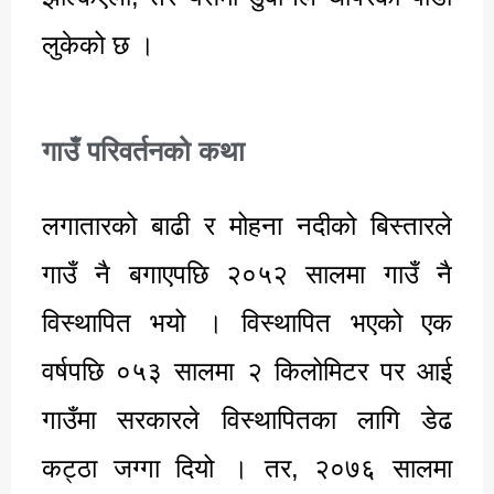
लुकेको छ ।
गाउँ परिवर्तनको कथा
लगातारको बाढी र मोहना नदीको बिस्तारले
गाउँ नै बगाएपछि २०५२ सालमा गाउँ नै
विस्थापित भयो । विस्थापित भएको एक
वर्षपछि ०५३ सालमा २ किलोमिटर पर आई
गाउँमा सरकारले विस्थापितका लागि डेढ
कट्ठा जग्गा दियो । तर, २०७६ सालमा