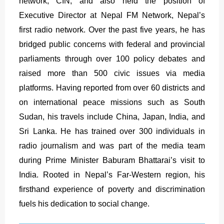
network, CIN, and also held the position of
Executive Director at Nepal FM Network, Nepal’s
first radio network. Over the past five years, he has
bridged public concerns with federal and provincial
parliaments through over 100 policy debates and
raised more than 500 civic issues via media
platforms. Having reported from over 60 districts and
on international peace missions such as South
Sudan, his travels include China, Japan, India, and
Sri Lanka. He has trained over 300 individuals in
radio journalism and was part of the media team
during Prime Minister Baburam Bhattarai’s visit to
India. Rooted in Nepal’s Far-Western region, his
firsthand experience of poverty and discrimination
fuels his dedication to social change.