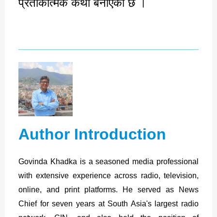
प्रतीकात्मक कथा बनाएको छ ।
Author Introduction
Govinda Khadka is a seasoned media professional
with extensive experience across radio, television,
online, and print platforms. He served as News
Chief for seven years at South Asia's largest radio