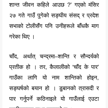
शान्त जीवन कहिले आउछ ?’ गएको मंसिर
२७ गते गाउँ पुगेको सङ्घीय संसद् र प्रदेश
सभाको टोलीसँग पनि उनीहरूले बाँधकै माग
गरेका थिए ।
चाँद, अर्थात् चन्द्रमा–शान्ति र सौन्दर्यको
प्रतीक हो । तर, कैलालीको ‘चाँद के पार’
गाउँका लागि यो नाम शान्तिको होइन,
सङ्घर्षको बयान हो । डुबानको त्रासदी र
पार गर्नुपर्ने कठिनाइले यो गाउँलाई एउटा