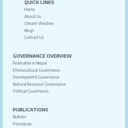
QUICK LINKS
Home
About Us
Climate Window
Blogs
Contact Us
GOVERNANCE OVERVIEW
Federalism in Nepal
Ethinocultural Governance
Development Governance
Natural Resource Governance
Political Governance
PUBLICATIONS
Bulletin
Periodicals