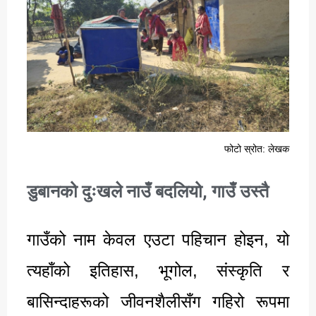
फोटो स्रोत: लेखक
डुबानको दुःखले नाउँ बदलियो, गाउँ उस्तै
गाउँको नाम केवल एउटा पहिचान होइन, यो
त्यहाँको इतिहास, भूगोल, संस्कृति र
बासिन्दाहरूको जीवनशैलीसँग गहिरो रूपमा