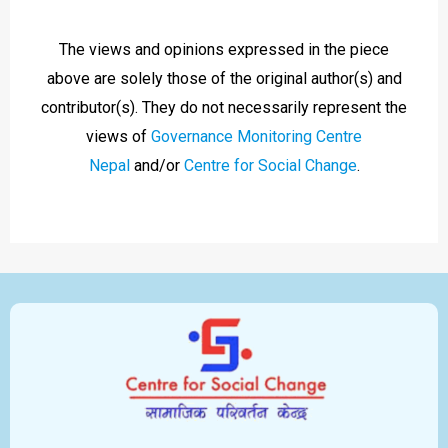
The views and opinions expressed in the piece
above are solely those of the original author(s) and
contributor(s). They do not necessarily represent the
views of
Governance Monitoring Centre
Nepal
and/or
Centre for Social Change
.