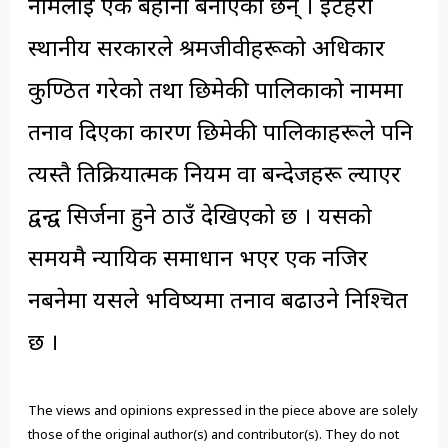
नामलाई एक बहाना बनाएका छन् । इटहरी
स्थानीय सरकारले श्रमजीवीहरूको अधिकार
कुण्ठित गरेको तथा छिमेकी पालिकाको नाममा
तनाव दिएका कारण छिमेकी पालिकाहरूले पनि
त्यस्तै प्रतिक्रियात्मक नियम वा बन्देजहरू ल्याएर
द्वन्द्व सिर्जना हुने ठाउँ देखिएको छ । यसको
समयमै न्यायिक समाधान भएर एक नजिर
नबनेमा यसले भविष्यमा तनाव बढाउने निश्चित
छ ।
The views and opinions expressed in the piece above are solely
those of the original author(s) and contributor(s). They do not