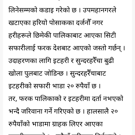
लिनेसम्मको कडाइ गरेको छ । उपमहानगरले
खटाएका हरियो पोसाकका दर्जनौँ नगर
प्रहरीहरूले छिमेकी पालिकाबाट आएका सिटी
सफारीलाई फरक देशबाट आएको जस्तो गर्छन् ।
उदाहरणका लागि इटहरी र सुन्दरहरैँचा बुढी
खोला पुलबाट जोडिन्छ । सुन्दरहरैँचाबाट
इटहरीको सफारी भाडा २० रुपैयाँ छ ।
तर, फरक पालिकाको र इटहरीमा दर्ता नभएको
भन्दै जरिवाना गर्ने गरिएको छ । हालसालै २०
रुपैयाँको भाडामा ग्राहक लिएर आएका