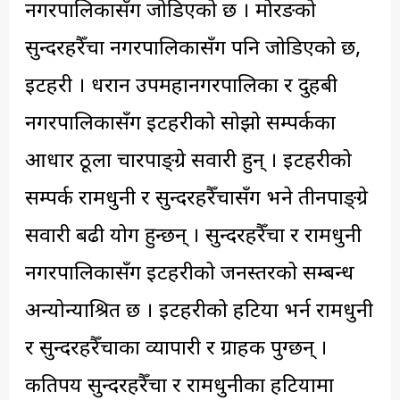
नगरपालिकासँग जोडिएको छ । मोरङको
सुन्दरहरैँचा नगरपालिकासँग पनि जोडिएको छ,
इटहरी । धरान उपमहानगरपालिका र दुहबी
नगरपालिकासँग इटहरीको सोझो सम्पर्कका
आधार ठूला चारपाङ्ग्रे सवारी हुन् । इटहरीको
सम्पर्क रामधुनी र सुन्दरहरैँचासँग भने तीनपाङ्ग्रे
सवारी बढी प्रयोग हुन्छन् । सुन्दरहरैँचा र रामधुनी
नगरपालिकासँग इटहरीको जनस्तरको सम्बन्ध
अन्योन्याश्रित छ । इटहरीको हटिया भर्न रामधुनी
र सुन्दरहरैँचाका व्यापारी र ग्राहक पुग्छन् ।
कतिपय सुन्दरहरैँचा र रामधुनीका हटियामा