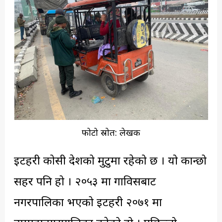
फोटो स्रोत: लेखक
इटहरी कोसी प्रदेशको मुटुमा रहेको छ । यो कान्छो
सहर पनि हो । २०५३ मा गाविसबाट
नगरपालिका भएको इटहरी २०७१ मा