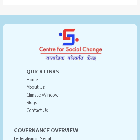
QUICK LINKS
Home
About Us
Climate Window
Blogs
Contact Us
GOVERNANCE OVERVIEW
Federalism in Nepal