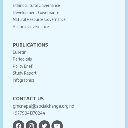
Ethinocultural Governance
Development Governance
Natural Resource Governance
Political Governance
PUBLICATIONS
Bulletin
Periodicals
Policy Brief
Study Report
Infographics
CONTACT US
gmcnepal@socialchange.org.np
+9779841370244