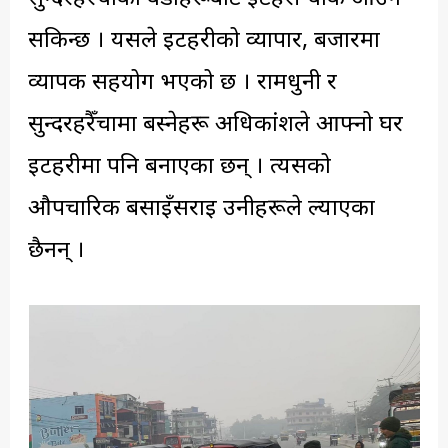
सकिन्छ । यसले इटहरीको व्यापार, बजारमा
व्यापक सहयोग भएको छ । रामधुनी र
सुन्दरहरैँचामा बस्नेहरू अधिकांशले आफ्नो घर
इटहरीमा पनि बनाएका छन् । त्यसको
औपचारिक बसाइँसराइ उनीहरूले ल्याएका
छैनन् ।