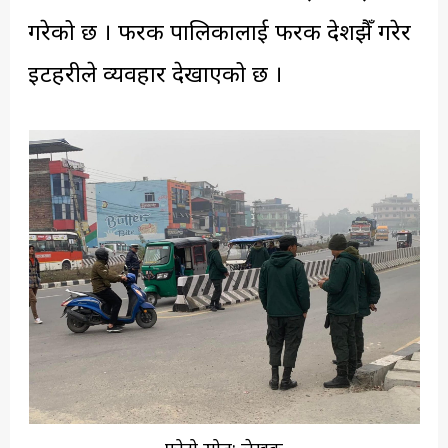
गरेको छ । फरक पालिकालाई फरक देशझैँ गरेर
इटहरीले व्यवहार देखाएको छ ।