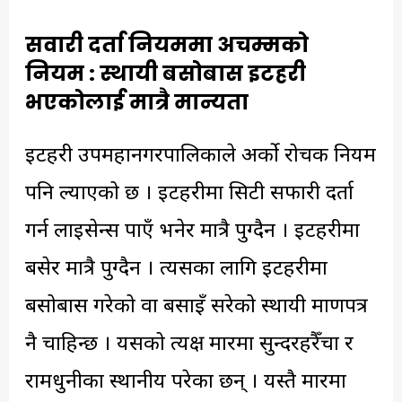
सवारी दर्ता नियममा अचम्मको
नियम
:
स्थायी बसोबास इटहरी
भएकोलाई मात्रै मान्यता
इटहरी उपमहानगरपालिकाले अर्को रोचक नियम
पनि ल्याएको छ । इटहरीमा सिटी सफारी दर्ता
गर्न लाइसेन्स पाएँ भनेर मात्रै पुग्दैन । इटहरीमा
बसेर मात्रै पुग्दैन । त्यसका लागि इटहरीमा
बसोबास गरेको वा बसाइँ सरेको स्थायी प्रमाणपत्र
नै चाहिन्छ । यसको प्रत्यक्ष मारमा सुन्दरहरैँचा र
रामधुनीका स्थानीय परेका छन् । यस्तै मारमा