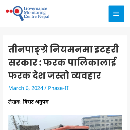
तीनपाङ्ग्रे नियमनमा इटहरी
सरकार : फरक पालिकालाई
फरक देश जस्तो व्यवहार
March 6, 2024
/
Phase-II
लेखक:
विराट अनुपम