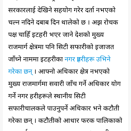
सरकारलाई देखिने सहयोग गरेर दर्ता नभएको
चल्न नदिने दबाब दिन थालेको छ । अझ रोचक
पक्ष चाहिँ इटहरी भएर जाने देशको मुख्य
राजमार्ग क्षेत्रमा पनि सिटी सफारीको इजाजत
जाँच्ने नाममा इटहरीका
नगर प्रहरीहरू उभिने
गरेका छन्
। आफ्नो अधिकार क्षेत्र नभएको
मुख्य राजमार्गमा सवारी जाँच गर्ने अधिकार प्रयोग
गर्ने नगर प्रहरीहरूले स्थानीय सिटी
सफारीचालकले पाउनुपर्ने अधिकार भने कटौती
गरेका छन् । कटौतीको आधार फरक पालिकाको