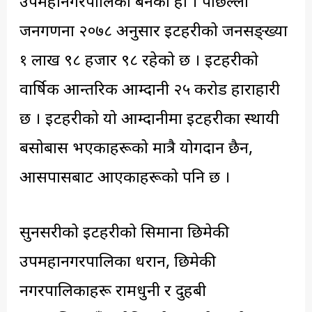
उपमहानगरपालिका बनेको हो । पछिल्लो
जनगणना २०७८ अनुसार इटहरीको जनसङ्ख्या
१ लाख ९८ हजार ९८ रहेको छ । इटहरीको
वार्षिक आन्तरिक आम्दानी २५ करोड हाराहारी
छ । इटहरीको यो आम्दानीमा इटहरीका स्थायी
बसोबास भएकाहरूको मात्रै योगदान छैन,
आसपासबाट आएकाहरूको पनि छ ।
सुनसरीको इटहरीको सिमाना छिमेकी
उपमहानगरपालिका धरान, छिमेकी
नगरपालिकाहरू रामधुनी र दुहबी