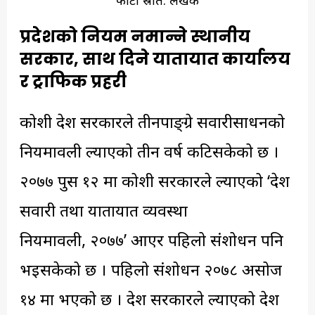
फोटो स्रोत: लेखक
प्रदेशको नियम नमान्ने स्थानीय
सरकार
, साथ दिने यातायात कार्यालय
र ट्राफिक प्रहरी
कोशी प्रदेश सरकारले तीनपाङ्ग्रे सवारीसाधनको
नियमावली ल्याएको तीन वर्ष कटिसकेको छ ।
२०७७ पुस १२ मा कोशी सरकारले ल्याएको ‘प्रदेश
सवारी तथा यातायात व्यवस्था
नियमावली, २०७७’ आएर पहिलो संशोधन पनि
भइसकेको छ । पहिलो संशोधन २०७८ असोज
१४ मा भएको छ । प्रदेश सरकारले ल्याएको प्रदेश