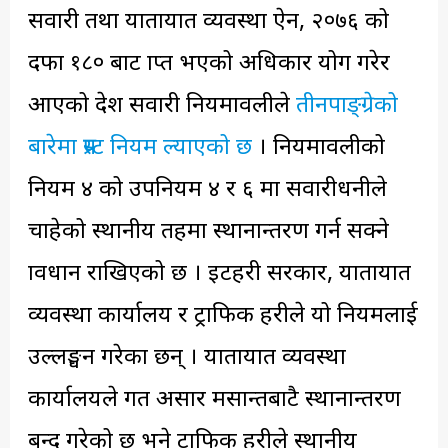
सवारी तथा यातायात व्यवस्था ऐन, २०७६ को
दफा १८० बाट प्राप्त भएको अधिकार प्रयोग गरेर
आएको प्रदेश सवारी नियमावलीले
तीनपाङ्ग्रेको
बारेमा प्रस्ट नियम ल्याएको छ
। नियमावलीको
नियम ४ को उपनियम ४ र ६ मा सवारीधनीले
चाहेको स्थानीय तहमा स्थानान्तरण गर्न सक्ने
प्रावधान राखिएको छ । इटहरी सरकार, यातायात
व्यवस्था कार्यालय र ट्राफिक प्रहरीले यो नियमलाई
उल्लङ्घन गरेका छन् । यातायात व्यवस्था
कार्यालयले गत असार मसान्तबाटै स्थानान्तरण
बन्द गरेको छ भने ट्राफिक प्रहरीले स्थानीय