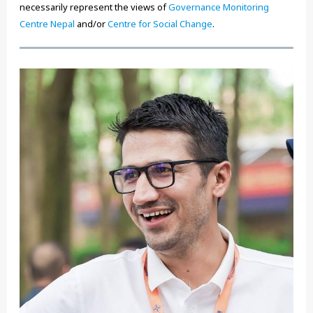
necessarily represent the views of
Governance Monitoring
Centre Nepal
and/or
Centre for Social Change
.