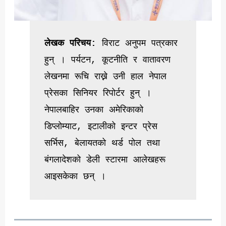
लेखक परिचय:
 विराट अनुपम पत्रकार 
हुन् । पर्यटन, कूटनीति र वातावरण 
लेखनमा रूचि राख्ने उनी हाल नेपाल 
प्रेसका सिनियर रिपोर्टर हुन् । 
नेपालबाहिर उनका अमेरिकाको 
डिप्लोम्याट, इटालीको इन्टर प्रेस 
सर्भिस, बेलायतको थर्ड पोल तथा 
बंगलादेशको डेली स्टारमा आलेखहरू 
आइसकेका छन् ।